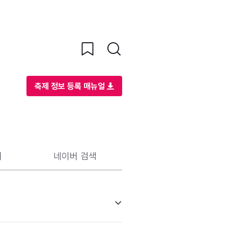
축제 정보 등록 매뉴얼
리
네이버 검색