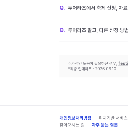
Q.
투어라즈에서 축제 신청, 자료
Q.
투어라즈 말고, 다른 신청 방
추가적인 도움이 필요하신 경우,
fest
*최종 업데이트 : 2026.06.10
개인정보처리방침
위치기반 서비스
찾아오시는 길
자주 묻는 질문