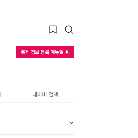
축제 정보 등록 매뉴얼
리
네이버 검색