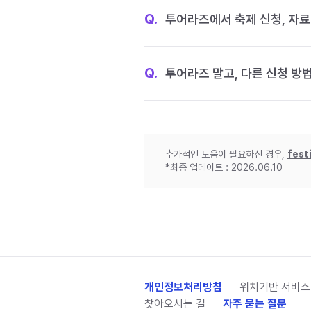
Q.
투어라즈에서 축제 신청, 자료
Q.
투어라즈 말고, 다른 신청 방
추가적인 도움이 필요하신 경우,
fest
*최종 업데이트 : 2026.06.10
개인정보처리방침
위치기반 서비스
찾아오시는 길
자주 묻는 질문