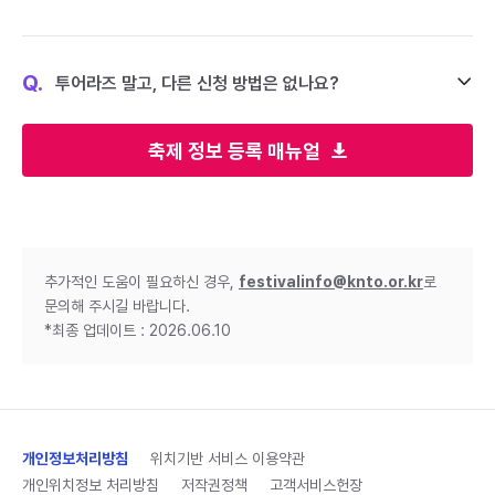
Q.
투어라즈 말고, 다른 신청 방법은 없나요?
축제 정보 등록 매뉴얼
추가적인 도움이 필요하신 경우,
festivalinfo@knto.or.kr
로
문의해 주시길 바랍니다.
*최종 업데이트 : 2026.06.10
개인정보처리방침
위치기반 서비스 이용약관
개인위치정보 처리방침
저작권정책
고객서비스헌장