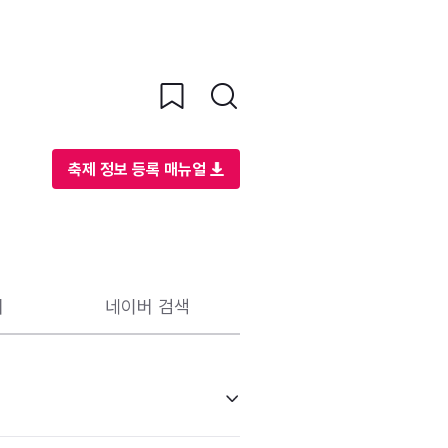
축제 정보 등록 매뉴얼
리
네이버 검색