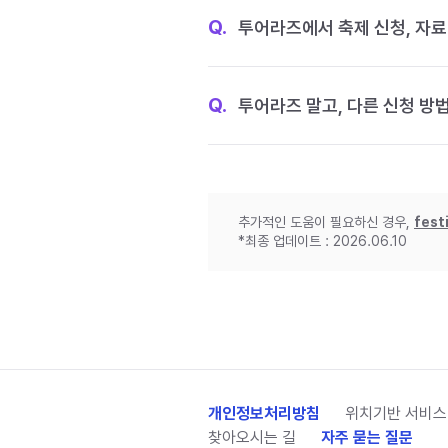
Q.
투어라즈에서 축제 신청, 자료
Q.
투어라즈 말고, 다른 신청 방
추가적인 도움이 필요하신 경우,
fest
*최종 업데이트 : 2026.06.10
개인정보처리방침
위치기반 서비스
찾아오시는 길
자주 묻는 질문