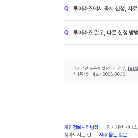
Q.
투어라즈에서 축제 신청, 자료
Q.
투어라즈 말고, 다른 신청 방
추가적인 도움이 필요하신 경우,
fest
*최종 업데이트 : 2026.06.10
개인정보처리방침
위치기반 서비스
찾아오시는 길
자주 묻는 질문