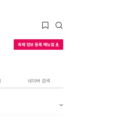
축제 정보 등록 매뉴얼
리
네이버 검색