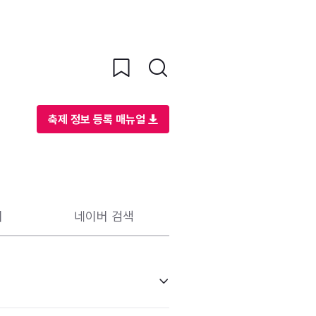
축제 정보 등록 매뉴얼
리
네이버 검색