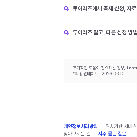
Q.
투어라즈에서 축제 신청, 자료
Q.
투어라즈 말고, 다른 신청 방
추가적인 도움이 필요하신 경우,
fest
*최종 업데이트 : 2026.06.10
개인정보처리방침
위치기반 서비스
찾아오시는 길
자주 묻는 질문