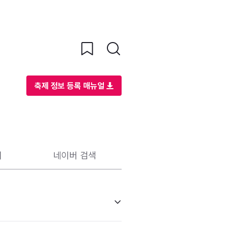
축제 정보 등록 매뉴얼
리
네이버 검색