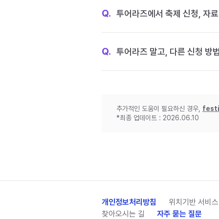
Q.
투어라즈에서 축제 신청, 자료
Q.
투어라즈 말고, 다른 신청 방
추가적인 도움이 필요하신 경우,
fest
*최종 업데이트 : 2026.06.10
개인정보처리방침
위치기반 서비스
찾아오시는 길
자주 묻는 질문