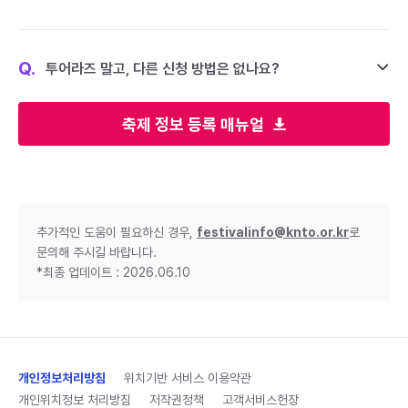
Q.
투어라즈 말고, 다른 신청 방법은 없나요?
축제 정보 등록 매뉴얼
추가적인 도움이 필요하신 경우,
festivalinfo@knto.or.kr
로
문의해 주시길 바랍니다.
*최종 업데이트 : 2026.06.10
개인정보처리방침
위치기반 서비스 이용약관
개인위치정보 처리방침
저작권정책
고객서비스헌장