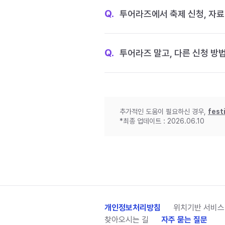
Q.
투어라즈에서 축제 신청, 자료
Q.
투어라즈 말고, 다른 신청 방
추가적인 도움이 필요하신 경우,
fest
*최종 업데이트 : 2026.06.10
개인정보처리방침
위치기반 서비스
찾아오시는 길
자주 묻는 질문