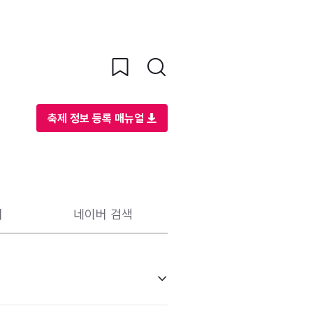
축제 정보 등록 매뉴얼
리
네이버 검색