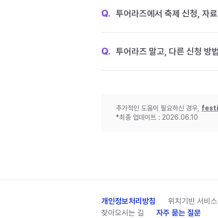
Q.
투어라즈에서 축제 신청, 자료
Q.
투어라즈 말고, 다른 신청 방
추가적인 도움이 필요하신 경우,
fest
*최종 업데이트 : 2026.06.10
개인정보처리방침
위치기반 서비스
찾아오시는 길
자주 묻는 질문