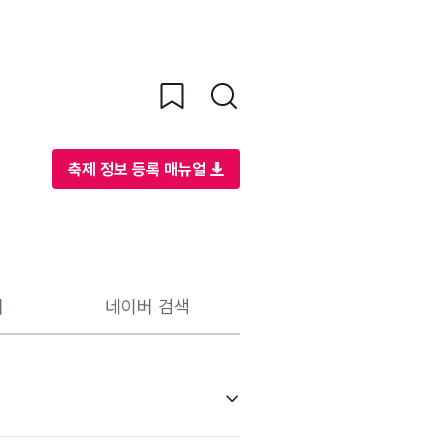
축제 정보 등록 매뉴얼
리
네이버 검색