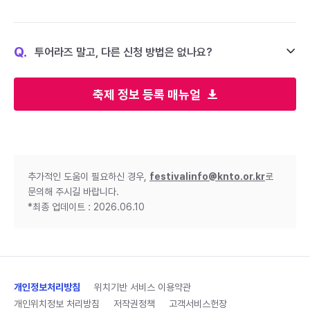
Q.
투어라즈 말고, 다른 신청 방법은 없나요?
축제 정보 등록 매뉴얼
추가적인 도움이 필요하신 경우,
festivalinfo@knto.or.kr
로
문의해 주시길 바랍니다.
*최종 업데이트 : 2026.06.10
개인정보처리방침
위치기반 서비스 이용약관
개인위치정보 처리방침
저작권정책
고객서비스헌장