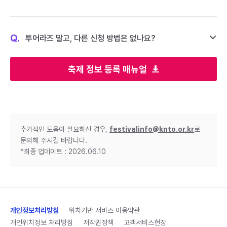
Q.
투어라즈 말고, 다른 신청 방법은 없나요?
축제 정보 등록 매뉴얼
추가적인 도움이 필요하신 경우,
festivalinfo@knto.or.kr
로
문의해 주시길 바랍니다.
*최종 업데이트 : 2026.06.10
개인정보처리방침
위치기반 서비스 이용약관
개인위치정보 처리방침
저작권정책
고객서비스헌장