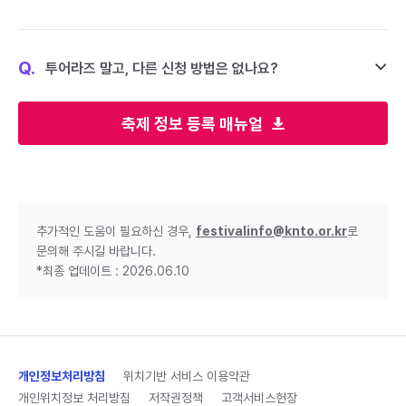
Q.
투어라즈 말고, 다른 신청 방법은 없나요?
축제 정보 등록 매뉴얼
추가적인 도움이 필요하신 경우,
festivalinfo@knto.or.kr
로
문의해 주시길 바랍니다.
*최종 업데이트 : 2026.06.10
개인정보처리방침
위치기반 서비스 이용약관
개인위치정보 처리방침
저작권정책
고객서비스헌장