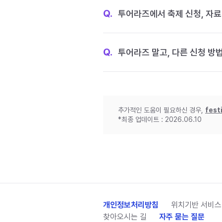
Q.
투어라즈에서 축제 신청, 자료
Q.
투어라즈 말고, 다른 신청 방
추가적인 도움이 필요하신 경우,
fest
*최종 업데이트 : 2026.06.10
개인정보처리방침
위치기반 서비스
찾아오시는 길
자주 묻는 질문