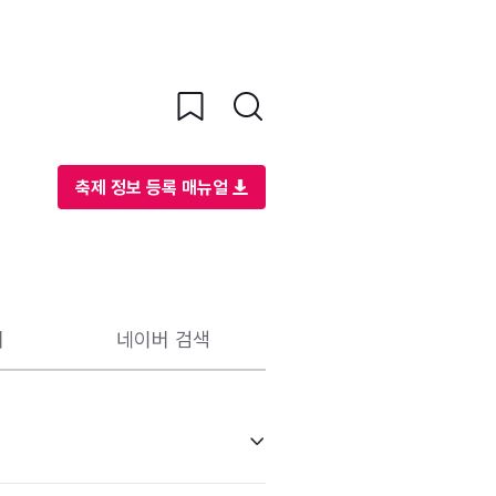
축제 정보 등록 매뉴얼
리
네이버 검색