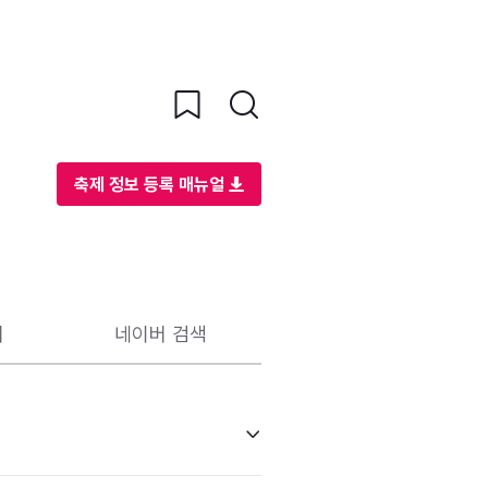
축제 정보 등록 매뉴얼
리
네이버 검색