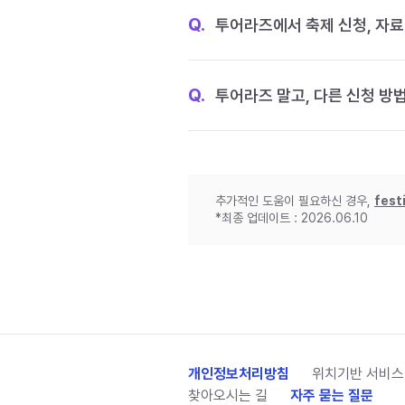
Q.
투어라즈에서 축제 신청, 자료
Q.
투어라즈 말고, 다른 신청 방
추가적인 도움이 필요하신 경우,
fest
*최종 업데이트 : 2026.06.10
개인정보처리방침
위치기반 서비스
찾아오시는 길
자주 묻는 질문