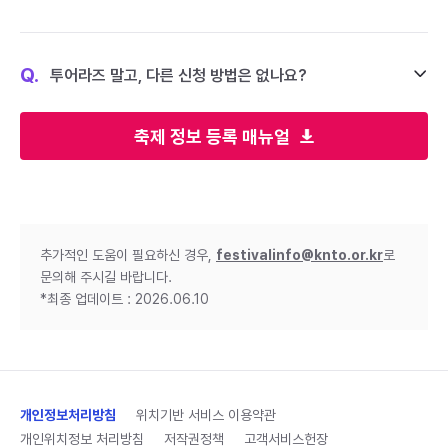
Q.
투어라즈 말고, 다른 신청 방법은 없나요?
축제 정보 등록 매뉴얼
추가적인 도움이 필요하신 경우,
festivalinfo@knto.or.kr
로
문의해 주시길 바랍니다.
*최종 업데이트 : 2026.06.10
개인정보처리방침
위치기반 서비스 이용약관
개인위치정보 처리방침
저작권정책
고객서비스헌장