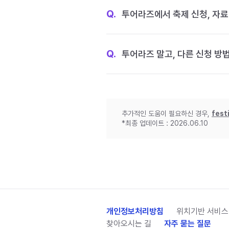
Q.
투어라즈에서 축제 신청, 자료
Q.
투어라즈 말고, 다른 신청 방
추가적인 도움이 필요하신 경우,
fest
*최종 업데이트 : 2026.06.10
개인정보처리방침
위치기반 서비스
찾아오시는 길
자주 묻는 질문