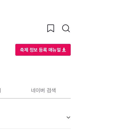
축제 정보 등록 매뉴얼
리
네이버 검색