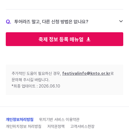
Q.
투어라즈 말고, 다른 신청 방법은 없나요?
축제 정보 등록 매뉴얼
추가적인 도움이 필요하신 경우,
festivalinfo@knto.or.kr
로
문의해 주시길 바랍니다.
*최종 업데이트 : 2026.06.10
개인정보처리방침
위치기반 서비스 이용약관
개인위치정보 처리방침
저작권정책
고객서비스헌장