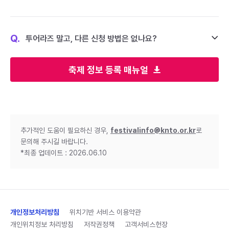
Q.
투어라즈 말고, 다른 신청 방법은 없나요?
축제 정보 등록 매뉴얼
추가적인 도움이 필요하신 경우,
festivalinfo@knto.or.kr
로
문의해 주시길 바랍니다.
*최종 업데이트 : 2026.06.10
개인정보처리방침
위치기반 서비스 이용약관
개인위치정보 처리방침
저작권정책
고객서비스헌장