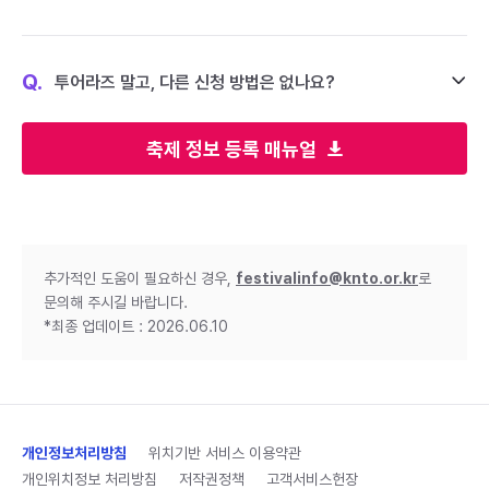
Q.
투어라즈 말고, 다른 신청 방법은 없나요?
축제 정보 등록 매뉴얼
추가적인 도움이 필요하신 경우,
festivalinfo@knto.or.kr
로
문의해 주시길 바랍니다.
*최종 업데이트 : 2026.06.10
개인정보처리방침
위치기반 서비스 이용약관
개인위치정보 처리방침
저작권정책
고객서비스헌장