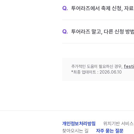
Q.
투어라즈에서 축제 신청, 자료
Q.
투어라즈 말고, 다른 신청 방
추가적인 도움이 필요하신 경우,
fest
*최종 업데이트 : 2026.06.10
개인정보처리방침
위치기반 서비스
찾아오시는 길
자주 묻는 질문