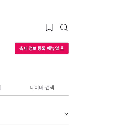
축제 정보 등록 매뉴얼
리
네이버 검색