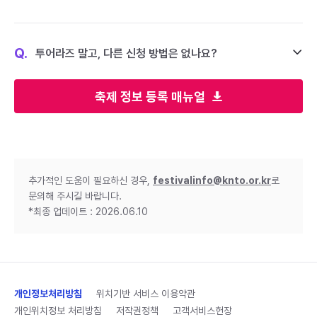
Q.
투어라즈 말고, 다른 신청 방법은 없나요?
축제 정보 등록 매뉴얼
추가적인 도움이 필요하신 경우,
festivalinfo@knto.or.kr
로
문의해 주시길 바랍니다.
*최종 업데이트 : 2026.06.10
개인정보처리방침
위치기반 서비스 이용약관
개인위치정보 처리방침
저작권정책
고객서비스헌장