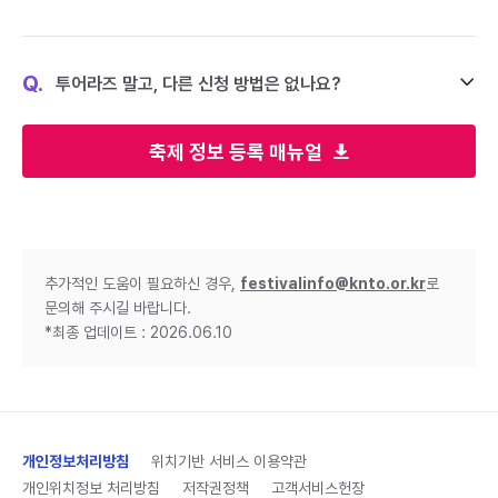
Q.
투어라즈 말고, 다른 신청 방법은 없나요?
축제 정보 등록 매뉴얼
추가적인 도움이 필요하신 경우,
festivalinfo@knto.or.kr
로
문의해 주시길 바랍니다.
*최종 업데이트 : 2026.06.10
개인정보처리방침
위치기반 서비스 이용약관
개인위치정보 처리방침
저작권정책
고객서비스헌장