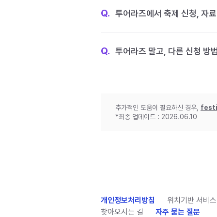
Q.
투어라즈에서 축제 신청, 자료
Q.
투어라즈 말고, 다른 신청 방
추가적인 도움이 필요하신 경우,
fest
*최종 업데이트 : 2026.06.10
개인정보처리방침
위치기반 서비스
찾아오시는 길
자주 묻는 질문