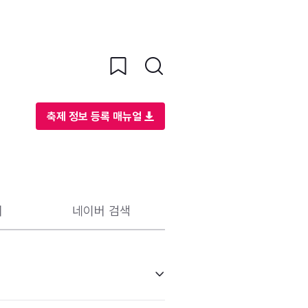
축제 정보 등록 매뉴얼
리
네이버 검색