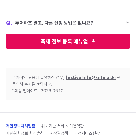
Q.
투어라즈 말고, 다른 신청 방법은 없나요?
축제 정보 등록 매뉴얼
추가적인 도움이 필요하신 경우,
festivalinfo@knto.or.kr
로
문의해 주시길 바랍니다.
*최종 업데이트 : 2026.06.10
개인정보처리방침
위치기반 서비스 이용약관
개인위치정보 처리방침
저작권정책
고객서비스헌장