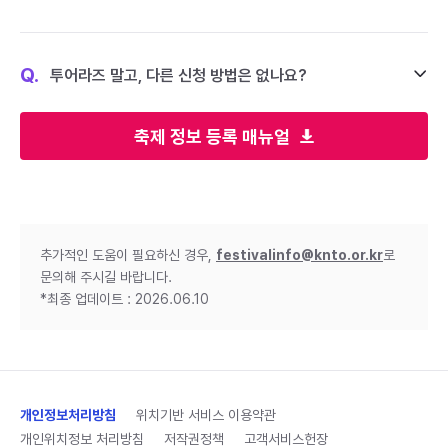
Q.
투어라즈 말고, 다른 신청 방법은 없나요?
축제 정보 등록 매뉴얼
추가적인 도움이 필요하신 경우,
festivalinfo@knto.or.kr
로
문의해 주시길 바랍니다.
*최종 업데이트 : 2026.06.10
개인정보처리방침
위치기반 서비스 이용약관
개인위치정보 처리방침
저작권정책
고객서비스헌장