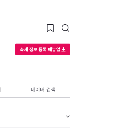
축제 정보 등록 매뉴얼
리
네이버 검색