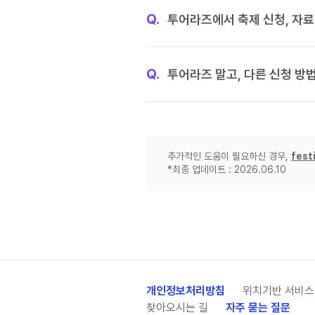
Q.
투어라즈에서 축제 신청, 자료
Q.
투어라즈 말고, 다른 신청 방
추가적인 도움이 필요하신 경우,
fest
*최종 업데이트 : 2026.06.10
개인정보처리방침
위치기반 서비스
찾아오시는 길
자주 묻는 질문