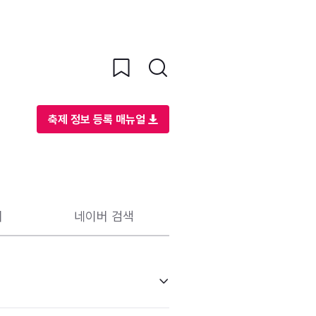
축제 정보 등록 매뉴얼
리
네이버 검색