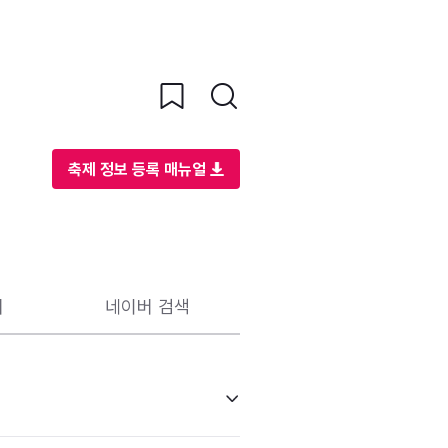
축제 정보 등록 매뉴얼
리
네이버 검색