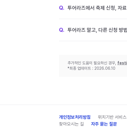
Q.
투어라즈에서 축제 신청, 자료
Q.
투어라즈 말고, 다른 신청 방
추가적인 도움이 필요하신 경우,
fest
*최종 업데이트 : 2026.06.10
개인정보처리방침
위치기반 서비스
찾아오시는 길
자주 묻는 질문