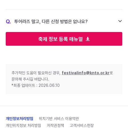
Q.
투어라즈 말고, 다른 신청 방법은 없나요?
축제 정보 등록 매뉴얼
추가적인 도움이 필요하신 경우,
festivalinfo@knto.or.kr
로
문의해 주시길 바랍니다.
*최종 업데이트 : 2026.06.10
개인정보처리방침
위치기반 서비스 이용약관
개인위치정보 처리방침
저작권정책
고객서비스헌장