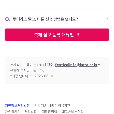
Q.
투어라즈 말고, 다른 신청 방법은 없나요?
축제 정보 등록 매뉴얼
추가적인 도움이 필요하신 경우,
festivalinfo@knto.or.kr
로
문의해 주시길 바랍니다.
*최종 업데이트 : 2026.06.10
개인정보처리방침
위치기반 서비스 이용약관
개인위치정보 처리방침
저작권정책
고객서비스헌장