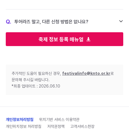
Q.
투어라즈 말고, 다른 신청 방법은 없나요?
축제 정보 등록 매뉴얼
추가적인 도움이 필요하신 경우,
festivalinfo@knto.or.kr
로
문의해 주시길 바랍니다.
*최종 업데이트 : 2026.06.10
개인정보처리방침
위치기반 서비스 이용약관
개인위치정보 처리방침
저작권정책
고객서비스헌장