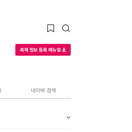
축제 정보 등록 매뉴얼
리
네이버 검색