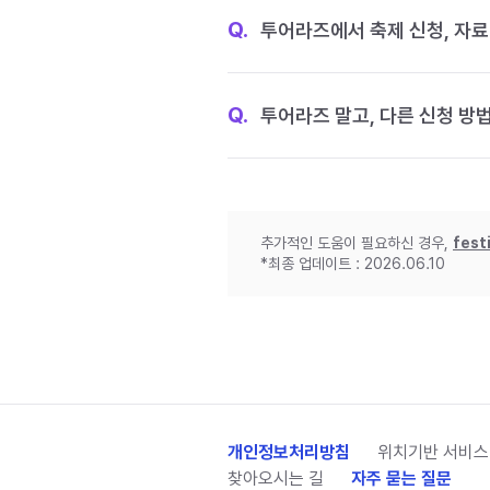
Q.
투어라즈에서 축제 신청, 자료
Q.
투어라즈 말고, 다른 신청 방
추가적인 도움이 필요하신 경우,
fest
*최종 업데이트 : 2026.06.10
개인정보처리방침
위치기반 서비스
찾아오시는 길
자주 묻는 질문