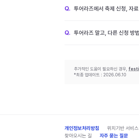
Q.
투어라즈에서 축제 신청, 자료
Q.
투어라즈 말고, 다른 신청 방
추가적인 도움이 필요하신 경우,
fest
*최종 업데이트 : 2026.06.10
개인정보처리방침
위치기반 서비스
찾아오시는 길
자주 묻는 질문