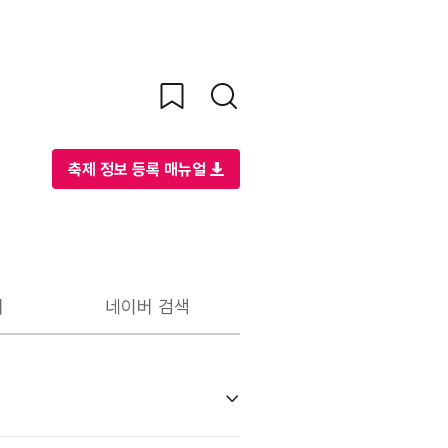
축제 정보 등록 매뉴얼
리
네이버 검색