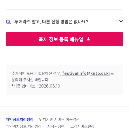
Q.
투어라즈 말고, 다른 신청 방법은 없나요?
축제 정보 등록 매뉴얼
추가적인 도움이 필요하신 경우,
festivalinfo@knto.or.kr
로
문의해 주시길 바랍니다.
*최종 업데이트 : 2026.06.10
개인정보처리방침
위치기반 서비스 이용약관
개인위치정보 처리방침
저작권정책
고객서비스헌장