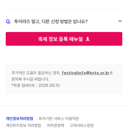
Q.
투어라즈 말고, 다른 신청 방법은 없나요?
축제 정보 등록 매뉴얼
추가적인 도움이 필요하신 경우,
festivalinfo@knto.or.kr
로
문의해 주시길 바랍니다.
*최종 업데이트 : 2026.06.10
개인정보처리방침
위치기반 서비스 이용약관
개인위치정보 처리방침
저작권정책
고객서비스헌장