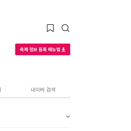
축제 정보 등록 매뉴얼
리
네이버 검색