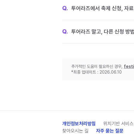
Q.
투어라즈에서 축제 신청, 자료
Q.
투어라즈 말고, 다른 신청 방
추가적인 도움이 필요하신 경우,
fest
*최종 업데이트 : 2026.06.10
개인정보처리방침
위치기반 서비스
찾아오시는 길
자주 묻는 질문