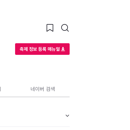
축제 정보 등록 매뉴얼
리
네이버 검색