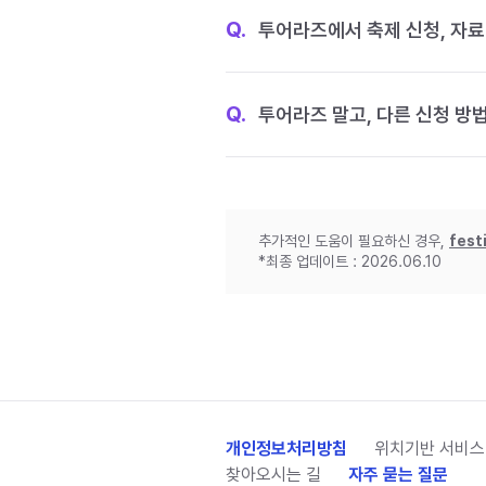
Q.
투어라즈에서 축제 신청, 자료
Q.
투어라즈 말고, 다른 신청 방
추가적인 도움이 필요하신 경우,
fest
*최종 업데이트 : 2026.06.10
개인정보처리방침
위치기반 서비스
찾아오시는 길
자주 묻는 질문