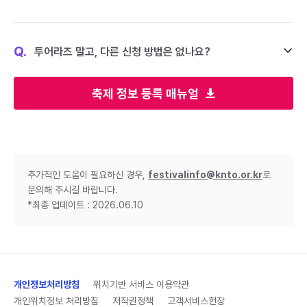
Q.
투어라즈 말고, 다른 신청 방법은 없나요?
축제 정보 등록 매뉴얼
추가적인 도움이 필요하신 경우,
festivalinfo@knto.or.kr
로
문의해 주시길 바랍니다.
*최종 업데이트 : 2026.06.10
개인정보처리방침
위치기반 서비스 이용약관
개인위치정보 처리방침
저작권정책
고객서비스헌장