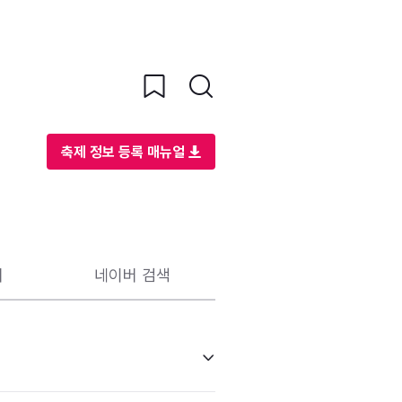
축제 정보 등록 매뉴얼
리
네이버 검색