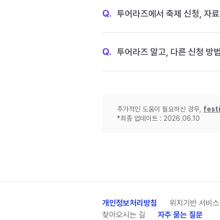
Q.
투어라즈에서 축제 신청, 자료
Q.
투어라즈 말고, 다른 신청 방
추가적인 도움이 필요하신 경우,
fest
*최종 업데이트 : 2026.06.10
개인정보처리방침
위치기반 서비스
찾아오시는 길
자주 묻는 질문