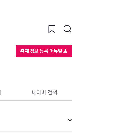
축제 정보 등록 매뉴얼
리
네이버 검색