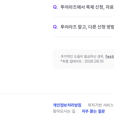
Q.
투어라즈에서 축제 신청, 자료
Q.
투어라즈 말고, 다른 신청 방
추가적인 도움이 필요하신 경우,
fest
*최종 업데이트 : 2026.06.10
개인정보처리방침
위치기반 서비스
찾아오시는 길
자주 묻는 질문