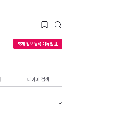
축제 정보 등록 매뉴얼
리
네이버 검색