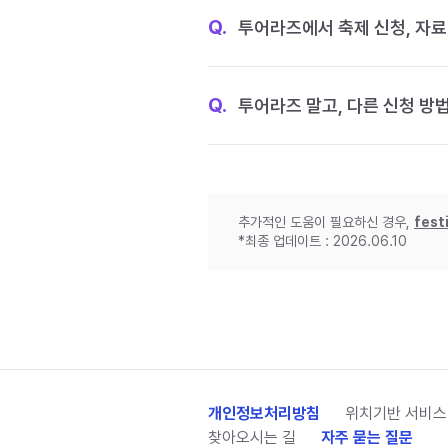
Q.
투어라즈에서 축제 신청, 자료
Q.
투어라즈 말고, 다른 신청 방
추가적인 도움이 필요하신 경우,
fest
*최종 업데이트 : 2026.06.10
개인정보처리방침
위치기반 서비스
찾아오시는 길
자주 묻는 질문