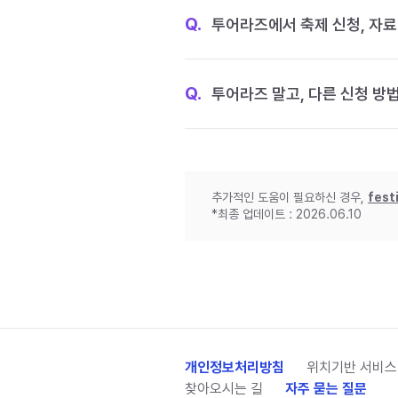
Q.
투어라즈에서 축제 신청, 자료
Q.
투어라즈 말고, 다른 신청 방
추가적인 도움이 필요하신 경우,
fest
*최종 업데이트 : 2026.06.10
개인정보처리방침
위치기반 서비스
찾아오시는 길
자주 묻는 질문