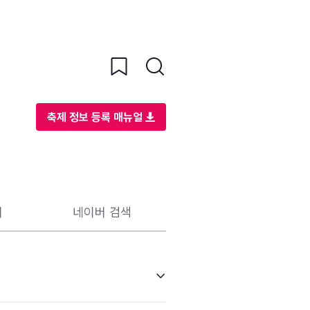
축제 정보 등록 매뉴얼
리
네이버 검색