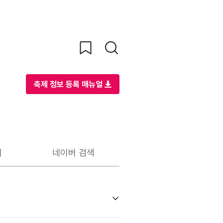
축제 정보 등록 매뉴얼
리
네이버 검색