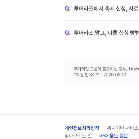
Q.
투어라즈에서 축제 신청, 자료
Q.
투어라즈 말고, 다른 신청 방
추가적인 도움이 필요하신 경우,
fest
*최종 업데이트 : 2026.06.10
개인정보처리방침
위치기반 서비스
찾아오시는 길
자주 묻는 질문