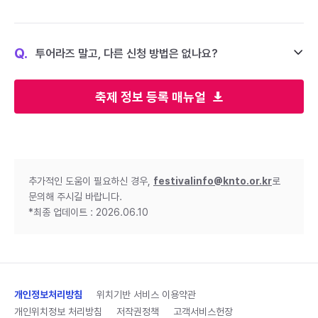
Q.
투어라즈 말고, 다른 신청 방법은 없나요?
축제 정보 등록 매뉴얼
추가적인 도움이 필요하신 경우,
festivalinfo@knto.or.kr
로
문의해 주시길 바랍니다.
*최종 업데이트 : 2026.06.10
개인정보처리방침
위치기반 서비스 이용약관
개인위치정보 처리방침
저작권정책
고객서비스헌장