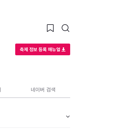
축제 정보 등록 매뉴얼
리
네이버 검색