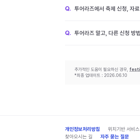
Q.
투어라즈에서 축제 신청, 자료
Q.
투어라즈 말고, 다른 신청 방
추가적인 도움이 필요하신 경우,
fest
*최종 업데이트 : 2026.06.10
개인정보처리방침
위치기반 서비스
찾아오시는 길
자주 묻는 질문