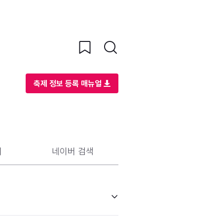
축제 정보 등록 매뉴얼
리
네이버 검색