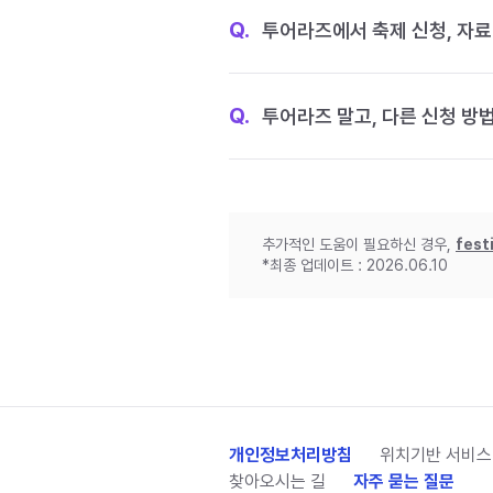
Q.
투어라즈에서 축제 신청, 자료
Q.
투어라즈 말고, 다른 신청 방
추가적인 도움이 필요하신 경우,
fest
*최종 업데이트 : 2026.06.10
개인정보처리방침
위치기반 서비스
찾아오시는 길
자주 묻는 질문