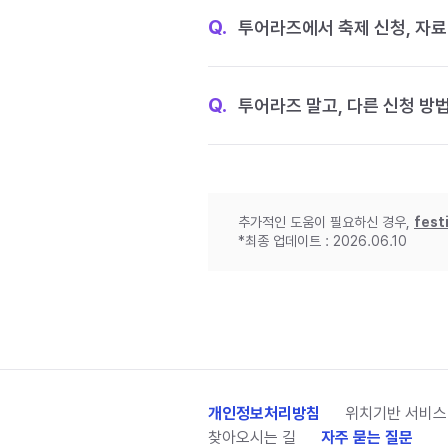
Q.
투어라즈에서 축제 신청, 자료
Q.
투어라즈 말고, 다른 신청 방
추가적인 도움이 필요하신 경우,
fest
*최종 업데이트 : 2026.06.10
개인정보처리방침
위치기반 서비스
찾아오시는 길
자주 묻는 질문