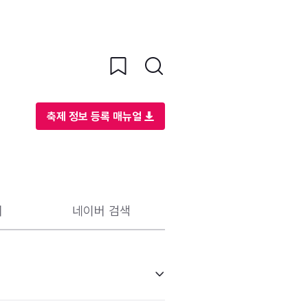
축제 정보 등록 매뉴얼
리
네이버 검색