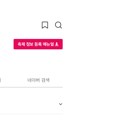
축제 정보 등록 매뉴얼
리
네이버 검색