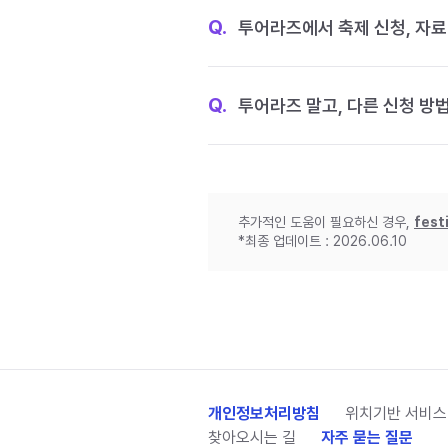
Q.
투어라즈에서 축제 신청, 자료
Q.
투어라즈 말고, 다른 신청 방
추가적인 도움이 필요하신 경우,
fest
*최종 업데이트 : 2026.06.10
개인정보처리방침
위치기반 서비스
찾아오시는 길
자주 묻는 질문