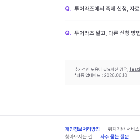
Q.
투어라즈에서 축제 신청, 자료
Q.
투어라즈 말고, 다른 신청 방
추가적인 도움이 필요하신 경우,
fest
*최종 업데이트 : 2026.06.10
개인정보처리방침
위치기반 서비스
찾아오시는 길
자주 묻는 질문