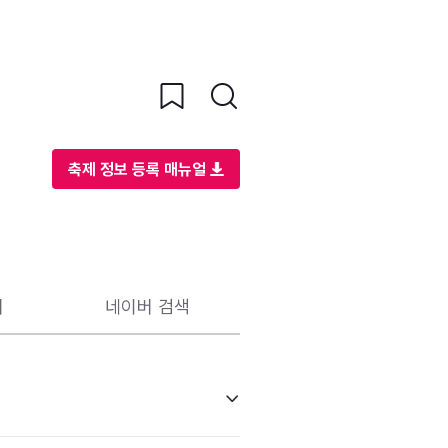
축제 정보 등록 매뉴얼
리
네이버 검색